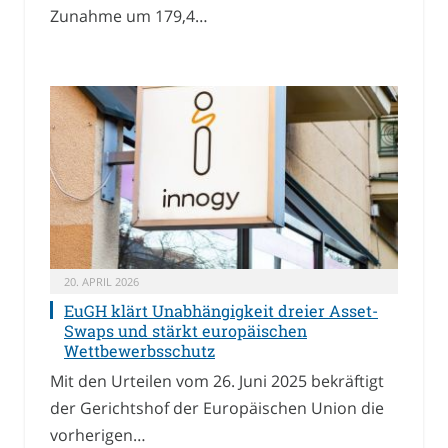
Zunahme um 179,4…
20. APRIL 2026
EuGH klärt Unabhängigkeit dreier Asset-
Swaps und stärkt europäischen
Wettbewerbsschutz
Mit den Urteilen vom 26. Juni 2025 bekräftigt
der Gerichtshof der Europäischen Union die
vorherigen…