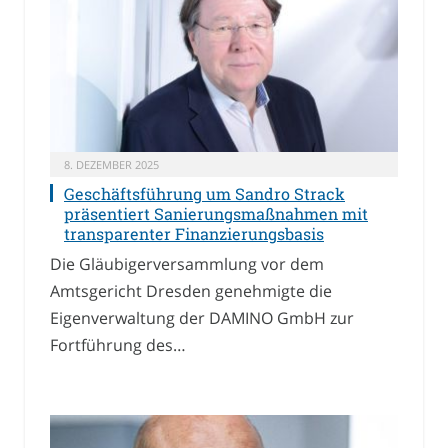
8. DEZEMBER 2025
Geschäftsführung um Sandro Strack
präsentiert Sanierungsmaßnahmen mit
transparenter Finanzierungsbasis
Die Gläubigerversammlung vor dem
Amtsgericht Dresden genehmigte die
Eigenverwaltung der DAMINO GmbH zur
Fortführung des…