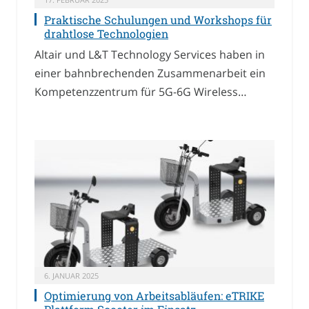
Praktische Schulungen und Workshops für
drahtlose Technologien
Altair und L&T Technology Services haben in
einer bahnbrechenden Zusammenarbeit ein
Kompetenzzentrum für 5G-6G Wireless…
6. JANUAR 2025
Optimierung von Arbeitsabläufen: eTRIKE