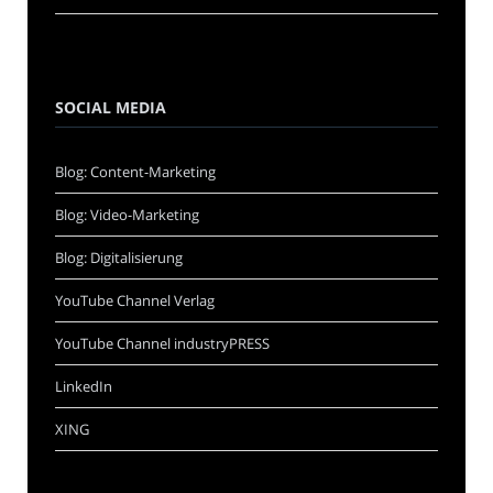
SOCIAL MEDIA
Blog: Content-Marketing
Blog: Video-Marketing
Blog: Digitalisierung
YouTube Channel Verlag
YouTube Channel industryPRESS
LinkedIn
XING