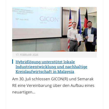
17. FEBRUAR 2026
Hybridlösung unterstützt lokale
Industrieentwicklung und nachhaltige
Kreislaufwirtschaft in Malaysia
Am 30. Juli schlossen GICON(R) und Semarak
RE eine Vereinbarung über den Aufbau eines
neuartigen…