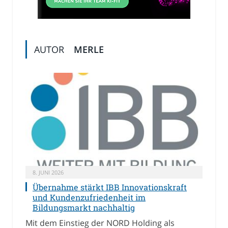
AUTOR
MERLE
8. JUNI 2026
Übernahme stärkt IBB Innovationskraft
und Kundenzufriedenheit im
Bildungsmarkt nachhaltig
Mit dem Einstieg der NORD Holding als