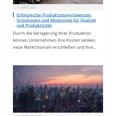
11. MÄRZ 2025
Erfolgreiche Produktionsverlagerung:
Schulungen und Monitoring für Qualität
und Produktivität
Durch die Verlagerung ihrer Produktion
können Unternehmen ihre Kosten senken,
neue Marktchancen erschließen und ihre…
17. FEBRUAR 2025