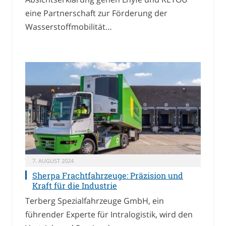
eine Partnerschaft zur Förderung der
Wasserstoffmobilität…
7. AUGUST 2024
Sherpa Frachtfahrzeuge: Präzision und
Kraft für die Industrie
Terberg Spezialfahrzeuge GmbH, ein
führender Experte für Intralogistik, wird den