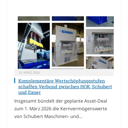
16. MÄRZ 2026
Komplementäre Wertschöpfungsstufen
schaffen Verbund zwischen HOK, Schubert
und Exner
Insgesamt bündelt der geplante Asset-Deal
zum 1. März 2026 die Kernvermögenswerte
von Schubert Maschinen- und…