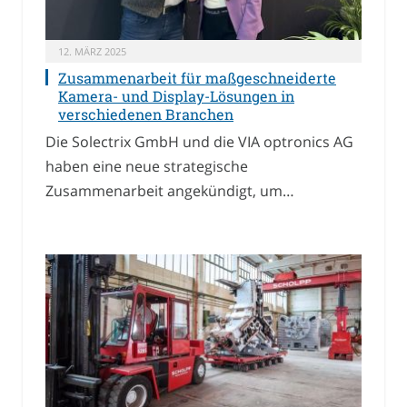
12. MÄRZ 2025
Zusammenarbeit für maßgeschneiderte
Kamera- und Display-Lösungen in
verschiedenen Branchen
Die Solectrix GmbH und die VIA optronics AG
haben eine neue strategische
Zusammenarbeit angekündigt, um…