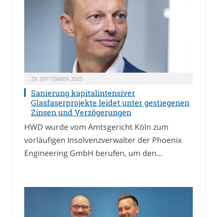
29. SEPTEMBER 2025
Sanierung kapitalintensiver
Glasfaserprojekte leidet unter gestiegenen
Zinsen und Verzögerungen
HWD wurde vom Amtsgericht Köln zum
vorläufigen Insolvenzverwalter der Phoenix
Engineering GmbH berufen, um den…