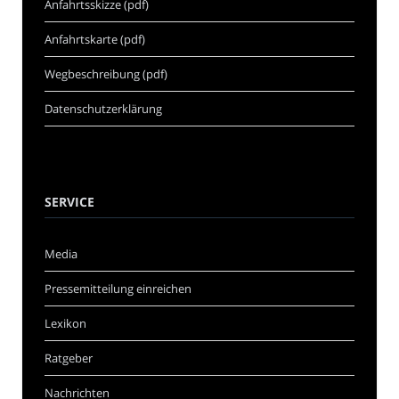
Anfahrtsskizze (pdf)
Anfahrtskarte (pdf)
Wegbeschreibung (pdf)
Datenschutzerklärung
SERVICE
Media
Pressemitteilung einreichen
Lexikon
Ratgeber
Nachrichten