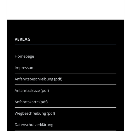
VERLAG
Homepage
Impressum
Anfahrtsbeschreibung (pdf)
Anfahrtsskizze (pdf)
Anfahrtskarte (pdf)
Wegbeschreibung (pdf)
Datenschutzerklärung