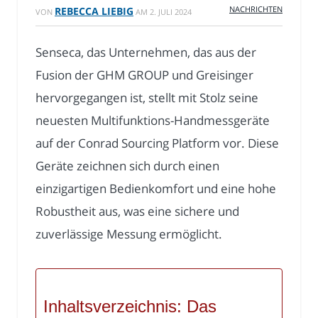
NACHRICHTEN
REBECCA LIEBIG
VON
AM
2. JULI 2024
Senseca, das Unternehmen, das aus der
Fusion der GHM GROUP und Greisinger
hervorgegangen ist, stellt mit Stolz seine
neuesten Multifunktions-Handmessgeräte
auf der Conrad Sourcing Platform vor. Diese
Geräte zeichnen sich durch einen
einzigartigen Bedienkomfort und eine hohe
Robustheit aus, was eine sichere und
zuverlässige Messung ermöglicht.
Inhaltsverzeichnis: Das