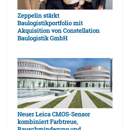
Zeppelin stärkt
Baulogistikportfolio mit
Akquisition von Constellation
Baulogistik GmbH
Neuer Leica CMOS-Sensor
kombiniert Farbtreue,
Rauschminderung und