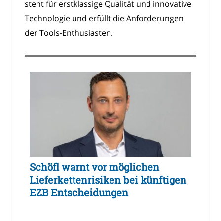
steht für erstklassige Qualität und innovative
Technologie und erfüllt die Anforderungen
der Tools-Enthusiasten.
Schöfl warnt vor möglichen
Lieferkettenrisiken bei künftigen
EZB Entscheidungen