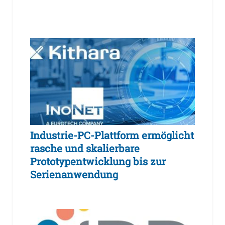
Industrie-PC-Plattform ermöglicht
rasche und skalierbare
Prototypentwicklung bis zur
Serienanwendung