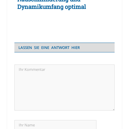
Dynamikumfang optimal
LASSEN SIE EINE ANTWORT HIER