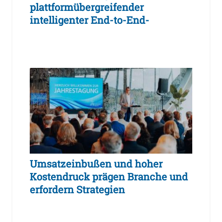
plattformübergreifender
intelligenter End-to-End-
Workflows
Umsatzeinbußen und hoher
Kostendruck prägen Branche und
erfordern Strategien