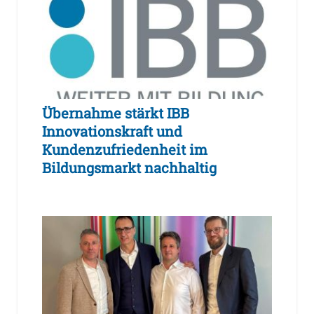
Übernahme stärkt IBB
Innovationskraft und
Kundenzufriedenheit im
Bildungsmarkt nachhaltig