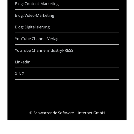
Blog: Content-Marketing
Blog: Video-Marketing
Blog: Digitalisierung
YouTube Channel Verlag
YouTube Channel industryPRESS
LinkedIn
XING
©
Schwarzer.de Software + Internet GmbH