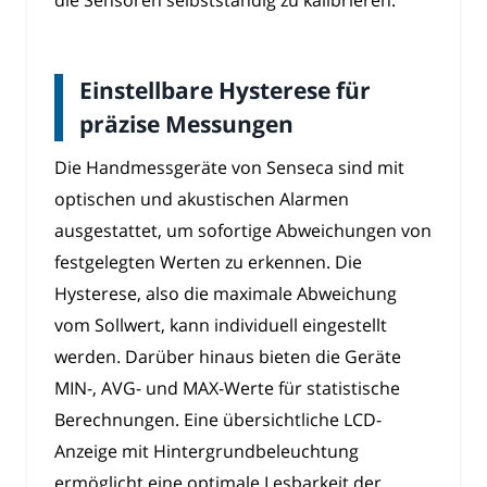
die Sensoren selbstständig zu kalibrieren.
Einstellbare Hysterese für
präzise Messungen
Die Handmessgeräte von Senseca sind mit
optischen und akustischen Alarmen
ausgestattet, um sofortige Abweichungen von
festgelegten Werten zu erkennen. Die
Hysterese, also die maximale Abweichung
vom Sollwert, kann individuell eingestellt
werden. Darüber hinaus bieten die Geräte
MIN-, AVG- und MAX-Werte für statistische
Berechnungen. Eine übersichtliche LCD-
Anzeige mit Hintergrundbeleuchtung
ermöglicht eine optimale Lesbarkeit der