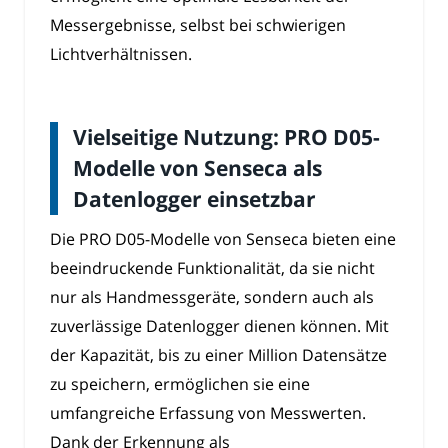
Messergebnisse, selbst bei schwierigen
Lichtverhältnissen.
Vielseitige Nutzung: PRO D05-
Modelle von Senseca als
Datenlogger einsetzbar
Die PRO D05-Modelle von Senseca bieten eine
beeindruckende Funktionalität, da sie nicht
nur als Handmessgeräte, sondern auch als
zuverlässige Datenlogger dienen können. Mit
der Kapazität, bis zu einer Million Datensätze
zu speichern, ermöglichen sie eine
umfangreiche Erfassung von Messwerten.
Dank der Erkennung als