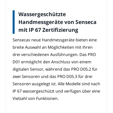
Wassergeschützte
Handmessgeräte von Senseca
mit IP 67 Zertifizierung
Sensecas neue Handmessgeräte bieten eine
breite Auswahl an Möglichkeiten mit ihren
drei verschiedenen Ausführungen. Das PRO
D01 ermöglicht den Anschluss von einem
digitalen Sensor, während das PRO D05.2 für
zwei Sensoren und das PRO D05.3 für drei
Sensoren ausgelegt ist. Alle Modelle sind nach
IP 67 wassergeschützt und verfügen über eine
Vielzahl von Funktionen.