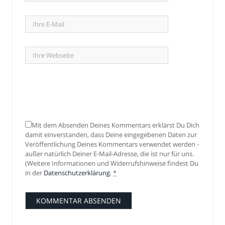
Mit dem Absenden Deines Kommentars erklärst Du Dich
damit einverstanden, dass Deine eingegebenen Daten zur
Veröffentlichung Deines Kommentars verwendet werden -
außer natürlich Deiner E-Mail-Adresse, die ist nur für uns.
(Weitere Informationen und Widerrufshinweise findest Du
in der
Datenschutzerklärung
.
*