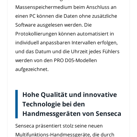
Massenspeichermedium beim Anschluss an
einen PC können die Daten ohne zusätzliche
Software ausgelesen werden. Die
Protokollierungen können automatisiert in
individuell anpassbaren Intervallen erfolgen,
und das Datum und die Uhrzeit jedes Fühlers
werden von den PRO D05-Modellen
aufgezeichnet.
Hohe Qualität und innovative
Technologie bei den
Handmessgeräten von Senseca
Senseca präsentiert stolz seine neuen
Multifunktions-Handmessgeräte, die durch