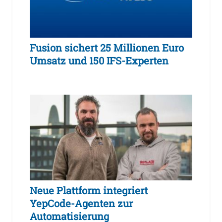
Fusion sichert 25 Millionen Euro
Umsatz und 150 IFS-Experten
Neue Plattform integriert
YepCode-Agenten zur
Automatisierung