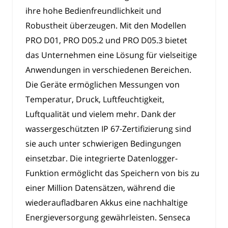
ihre hohe Bedienfreundlichkeit und
Robustheit überzeugen. Mit den Modellen
PRO D01, PRO D05.2 und PRO D05.3 bietet
das Unternehmen eine Lösung für vielseitige
Anwendungen in verschiedenen Bereichen.
Die Geräte ermöglichen Messungen von
Temperatur, Druck, Luftfeuchtigkeit,
Luftqualität und vielem mehr. Dank der
wassergeschützten IP 67-Zertifizierung sind
sie auch unter schwierigen Bedingungen
einsetzbar. Die integrierte Datenlogger-
Funktion ermöglicht das Speichern von bis zu
einer Million Datensätzen, während die
wiederaufladbaren Akkus eine nachhaltige
Energieversorgung gewährleisten. Senseca