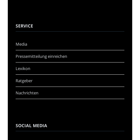
SERVICE
Media
Pressemitteilung einreichen
Lexikon
Ratgeber
Nachrichten
SOCIAL MEDIA