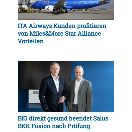
ITA Airways Kunden profitieren
von Miles&More Star Alliance
Vorteilen
BIG direkt gesund beendet Salus
BKK Fusion nach Prüfung