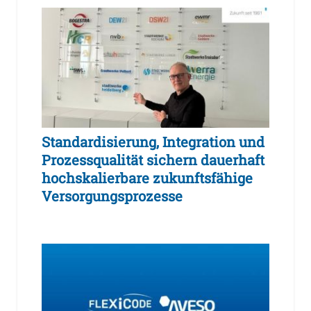
Standardisierung, Integration und
Prozessqualität sichern dauerhaft
hochskalierbare zukunftsfähige
Versorgungsprozesse