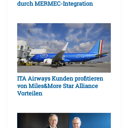
durch MERMEC-Integration
ITA Airways Kunden profitieren
von Miles&More Star Alliance
Vorteilen