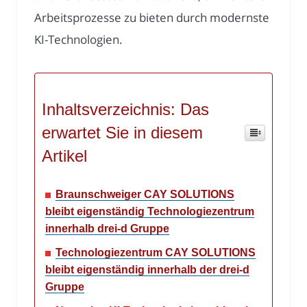
Arbeitsprozesse zu bieten durch modernste
KI-Technologien.
Inhaltsverzeichnis: Das
erwartet Sie in diesem
Artikel
Braunschweiger CAY SOLUTIONS
bleibt eigenständig Technologiezentrum
innerhalb drei-d Gruppe
Technologiezentrum CAY SOLUTIONS
bleibt eigenständig innerhalb der drei-d
Gruppe