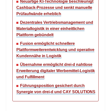
Neuartige KI-Technologie beschleunigt
Cashback-Prozesse und senkt manuelle
Prüfaufwände erheblich
Dezentrales Vertriebsmanagement und
Materiallogistik in einer einheitlichen
Plattform gebündelt
Fusion ermöglicht schnellere
Plattformweiterentwicklung und operative
Kundennähe in Logistik
Übernahme ermöglicht drei-d nahtlose
Erweiterung digitaler Werbemittel-Logistik
und Fulfillment
Führungsposition gesichert durch
Synergie von drei-d und CAY SOLUTIONS