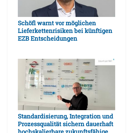
Schöfl warnt vor möglichen
Lieferkettenrisiken bei künftigen
EZB Entscheidungen
Standardisierung, Integration und
Prozessqualität sichern dauerhaft
hochskalierbare zukunftsfähige