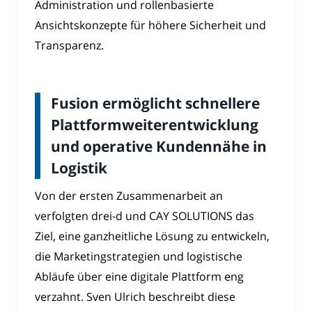
Administration und rollenbasierte
Ansichtskonzepte für höhere Sicherheit und
Transparenz.
Fusion ermöglicht schnellere
Plattformweiterentwicklung
und operative Kundennähe in
Logistik
Von der ersten Zusammenarbeit an
verfolgten drei-d und CAY SOLUTIONS das
Ziel, eine ganzheitliche Lösung zu entwickeln,
die Marketingstrategien und logistische
Abläufe über eine digitale Plattform eng
verzahnt. Sven Ulrich beschreibt diese