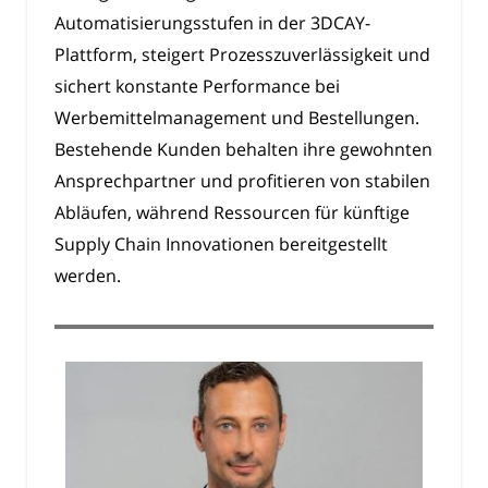
Automatisierungsstufen in der 3DCAY-
Plattform, steigert Prozesszuverlässigkeit und
sichert konstante Performance bei
Werbemittelmanagement und Bestellungen.
Bestehende Kunden behalten ihre gewohnten
Ansprechpartner und profitieren von stabilen
Abläufen, während Ressourcen für künftige
Supply Chain Innovationen bereitgestellt
werden.