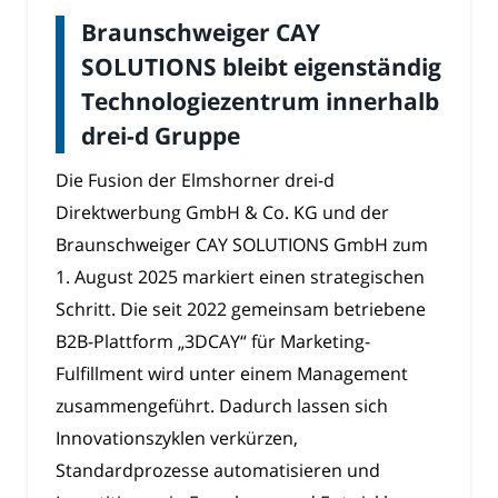
Braunschweiger CAY
SOLUTIONS bleibt eigenständig
Technologiezentrum innerhalb
drei-d Gruppe
Die Fusion der Elmshorner drei-d
Direktwerbung GmbH & Co. KG und der
Braunschweiger CAY SOLUTIONS GmbH zum
1. August 2025 markiert einen strategischen
Schritt. Die seit 2022 gemeinsam betriebene
B2B-Plattform „3DCAY“ für Marketing-
Fulfillment wird unter einem Management
zusammengeführt. Dadurch lassen sich
Innovationszyklen verkürzen,
Standardprozesse automatisieren und