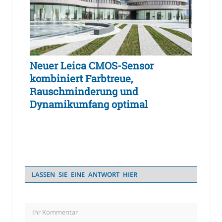
Neuer Leica CMOS-Sensor
kombiniert Farbtreue,
Rauschminderung und
Dynamikumfang optimal
LASSEN SIE EINE ANTWORT HIER