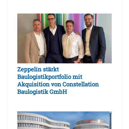
Zeppelin stärkt
Baulogistikportfolio mit
Akquisition von Constellation
Baulogistik GmbH