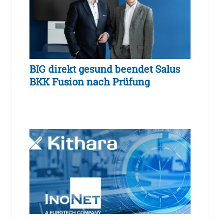
BIG direkt gesund beendet Salus
BKK Fusion nach Prüfung