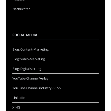
Nachrichten
SOCIAL MEDIA
Blog: Content-Marketing
Blog: Video-Marketing
Blog: Digitalisierung
YouTube Channel Verlag
YouTube Channel industryPRESS
LinkedIn
XING