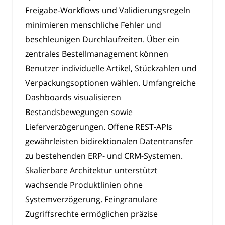
Freigabe-Workflows und Validierungsregeln
minimieren menschliche Fehler und
beschleunigen Durchlaufzeiten. Über ein
zentrales Bestellmanagement können
Benutzer individuelle Artikel, Stückzahlen und
Verpackungsoptionen wählen. Umfangreiche
Dashboards visualisieren
Bestandsbewegungen sowie
Lieferverzögerungen. Offene REST-APIs
gewährleisten bidirektionalen Datentransfer
zu bestehenden ERP- und CRM-Systemen.
Skalierbare Architektur unterstützt
wachsende Produktlinien ohne
Systemverzögerung. Feingranulare
Zugriffsrechte ermöglichen präzise