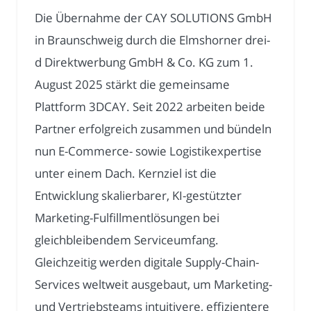
Die Übernahme der CAY SOLUTIONS GmbH
in Braunschweig durch die Elmshorner drei-
d Direktwerbung GmbH & Co. KG zum 1.
August 2025 stärkt die gemeinsame
Plattform 3DCAY. Seit 2022 arbeiten beide
Partner erfolgreich zusammen und bündeln
nun E-Commerce- sowie Logistikexpertise
unter einem Dach. Kernziel ist die
Entwicklung skalierbarer, KI-gestützter
Marketing-Fulfillmentlösungen bei
gleichbleibendem Serviceumfang.
Gleichzeitig werden digitale Supply-Chain-
Services weltweit ausgebaut, um Marketing-
und Vertriebsteams intuitivere, effizientere