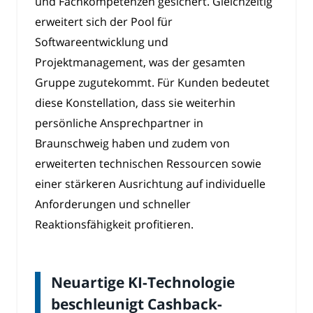
und Fachkompetenzen gesichert. Gleichzeitig
erweitert sich der Pool für
Softwareentwicklung und
Projektmanagement, was der gesamten
Gruppe zugutekommt. Für Kunden bedeutet
diese Konstellation, dass sie weiterhin
persönliche Ansprechpartner in
Braunschweig haben und zudem von
erweiterten technischen Ressourcen sowie
einer stärkeren Ausrichtung auf individuelle
Anforderungen und schneller
Reaktionsfähigkeit profitieren.
Neuartige KI-Technologie
beschleunigt Cashback-