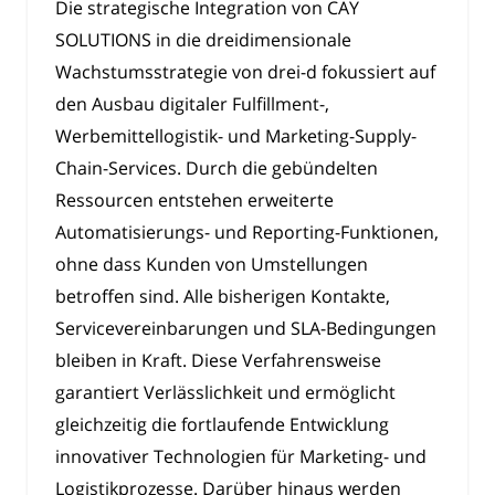
Die strategische Integration von CAY
SOLUTIONS in die dreidimensionale
Wachstumsstrategie von drei-d fokussiert auf
den Ausbau digitaler Fulfillment-,
Werbemittellogistik- und Marketing-Supply-
Chain-Services. Durch die gebündelten
Ressourcen entstehen erweiterte
Automatisierungs- und Reporting-Funktionen,
ohne dass Kunden von Umstellungen
betroffen sind. Alle bisherigen Kontakte,
Servicevereinbarungen und SLA-Bedingungen
bleiben in Kraft. Diese Verfahrensweise
garantiert Verlässlichkeit und ermöglicht
gleichzeitig die fortlaufende Entwicklung
innovativer Technologien für Marketing- und
Logistikprozesse. Darüber hinaus werden