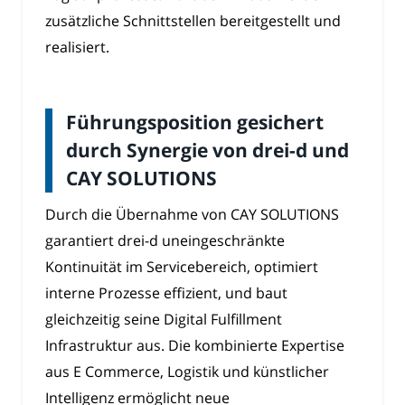
zusätzliche Schnittstellen bereitgestellt und
realisiert.
Führungsposition gesichert
durch Synergie von drei-d und
CAY SOLUTIONS
Durch die Übernahme von CAY SOLUTIONS
garantiert drei-d uneingeschränkte
Kontinuität im Servicebereich, optimiert
interne Prozesse effizient, und baut
gleichzeitig seine Digital Fulfillment
Infrastruktur aus. Die kombinierte Expertise
aus E Commerce, Logistik und künstlicher
Intelligenz ermöglicht neue