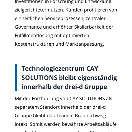
Investitionen in Forschung und Entwicklung
zielgerichteter nutzen. Kunden profitieren von
einheitlichen Serviceprozessen, zentraler
Governance und erhöhter Skalierbarkeit der
Fulfillmentlösung mit optimierten
Kostenstrukturen und Marktanpassung.
Technologiezentrum CAY
SOLUTIONS bleibt eigenständig
innerhalb der drei-d Gruppe
Mit der Fortführung von CAY SOLUTIONS als
separatem Standort innerhalb der drei-d
Gruppe bleibt das Team in Braunschweig
intakt. Somit werden bewährte Arbeitsabläufe