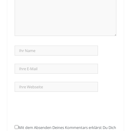
Mit dem Absenden Deines Kommentars erklärst Du Dich