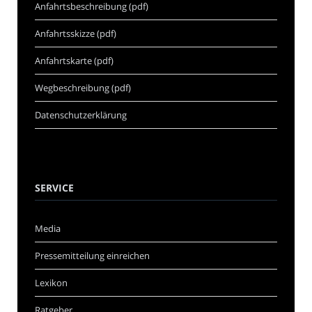
Anfahrtsbeschreibung (pdf)
Anfahrtsskizze (pdf)
Anfahrtskarte (pdf)
Wegbeschreibung (pdf)
Datenschutzerklärung
SERVICE
Media
Pressemitteilung einreichen
Lexikon
Ratgeber