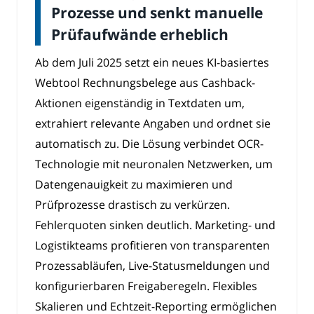
Prozesse und senkt manuelle
Prüfaufwände erheblich
Ab dem Juli 2025 setzt ein neues KI-basiertes
Webtool Rechnungsbelege aus Cashback-
Aktionen eigenständig in Textdaten um,
extrahiert relevante Angaben und ordnet sie
automatisch zu. Die Lösung verbindet OCR-
Technologie mit neuronalen Netzwerken, um
Datengenauigkeit zu maximieren und
Prüfprozesse drastisch zu verkürzen.
Fehlerquoten sinken deutlich. Marketing- und
Logistikteams profitieren von transparenten
Prozessabläufen, Live-Statusmeldungen und
konfigurierbaren Freigaberegeln. Flexibles
Skalieren und Echtzeit-Reporting ermöglichen