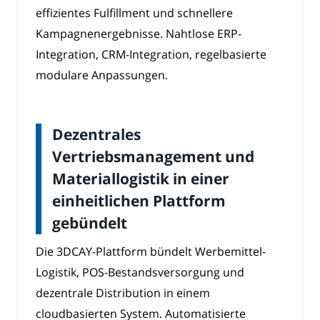
effizientes Fulfillment und schnellere
Kampagnenergebnisse. Nahtlose ERP-
Integration, CRM-Integration, regelbasierte
modulare Anpassungen.
Dezentrales
Vertriebsmanagement und
Materiallogistik in einer
einheitlichen Plattform
gebündelt
Die 3DCAY-Plattform bündelt Werbemittel-
Logistik, POS-Bestandsversorgung und
dezentrale Distribution in einem
cloudbasierten System. Automatisierte