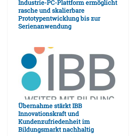
Industrie-PC-Plattform ermöglicht
rasche und skalierbare
Prototypentwicklung bis zur
Serienanwendung
Übernahme stärkt IBB
Innovationskraft und
Kundenzufriedenheit im
Bildungsmarkt nachhaltig