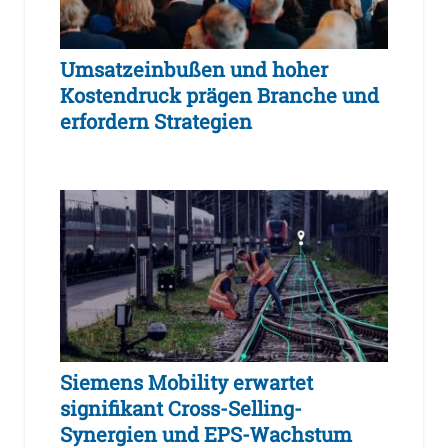
Umsatzeinbußen und hoher
Kostendruck prägen Branche und
erfordern Strategien
Siemens Mobility erwartet
signifikant Cross-Selling-
Synergien und EPS-Wachstum