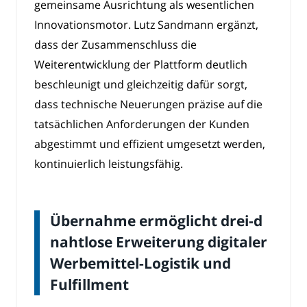
gemeinsame Ausrichtung als wesentlichen
Innovationsmotor. Lutz Sandmann ergänzt,
dass der Zusammenschluss die
Weiterentwicklung der Plattform deutlich
beschleunigt und gleichzeitig dafür sorgt,
dass technische Neuerungen präzise auf die
tatsächlichen Anforderungen der Kunden
abgestimmt und effizient umgesetzt werden,
kontinuierlich leistungsfähig.
Übernahme ermöglicht drei-d
nahtlose Erweiterung digitaler
Werbemittel-Logistik und
Fulfillment