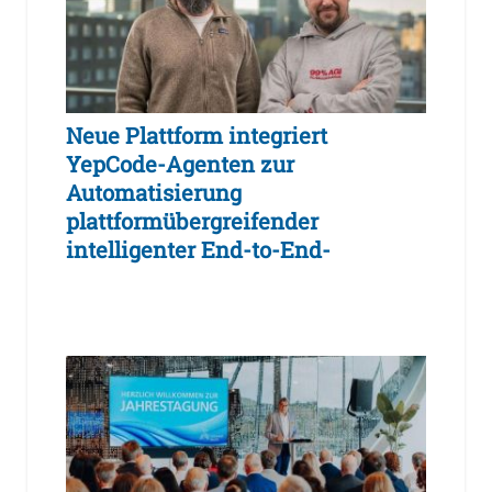
Neue Plattform integriert
YepCode-Agenten zur
Automatisierung
plattformübergreifender
intelligenter End-to-End-
Workflows