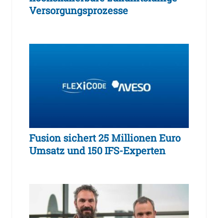
Versorgungsprozesse
Fusion sichert 25 Millionen Euro
Umsatz und 150 IFS-Experten